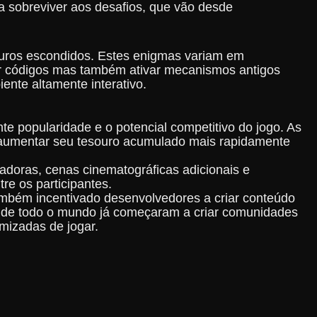
ra sobreviver aos desafios, que vão desde
ouros escondidos. Estes enigmas variam em
rar códigos mas também ativar mecanismos antigos
nte altamente interativo.
 popularidade e o potencial competitivo do jogo. As
aumentar seu tesouro acumulado mais rapidamente
vadoras, cenas cinematográficas adicionais e
e os participantes.
mbém incentivado desenvolvedores a criar conteúdo
s de todo o mundo já começaram a criar comunidades
mizadas de jogar.