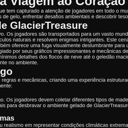
a Viagem ao Coração 
 que tem capturado a atenção de jogadores em todo o m
s de gelo, enfrentar desafios ambientais e descobrir tes
e GlacierTreasure
o. Os jogadores são transportados para um vasto mundo 
los naturais e resolvem enigmas intrigantes. Este cená
mbém oferece uma fuga visualmente deslumbrante para u
iado por seus gráficos impressionantes e mecânicas de j
os mínimos detalhes dos flocos de neve até o geledão mac
nte no ambiente.
ogo
 regras e mecânicas, criando uma experiência estrutura
mente:
go. Os jogadores devem coletar diferentes tipos de made
ais para desbravar o ambiente gelado de GlacierTreasu
emas
 realismo em representar condições climáticas extrema