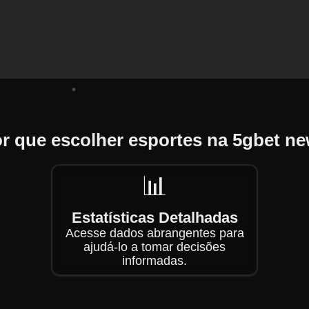
❄
❄
❄
r que escolher esportes na 5gbet n
❄
📊
Estatísticas Detalhadas
Acesse dados abrangentes para
ajudá-lo a tomar decisões
informadas.