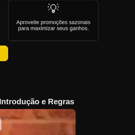
💡
Aproveite promoções sazonais
para maximizar seus ganhos.
Introdução e Regras