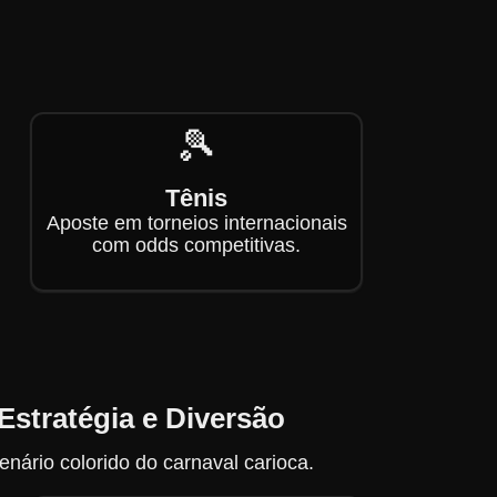
🎾
Tênis
Aposte em torneios internacionais
com odds competitivas.
stratégia e Diversão
nário colorido do carnaval carioca.