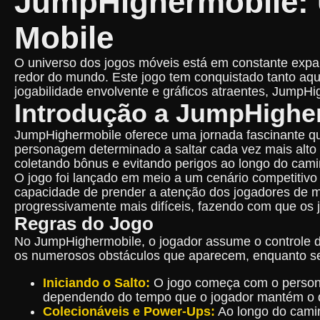
JumpHighermobile:
Mobile
O universo dos jogos móveis está em constante exp
redor do mundo. Este jogo tem conquistado tanto aq
jogabilidade envolvente e gráficos atraentes, Jump
Introdução a JumpHighe
JumpHighermobile oferece uma jornada fascinante que
personagem determinado a saltar cada vez mais alto p
coletando bônus e evitando perigos ao longo do cami
O jogo foi lançado em meio a um cenário competitivo
capacidade de prender a atenção dos jogadores de m
progressivamente mais difíceis, fazendo com que os 
Regras do Jogo
No JumpHighermobile, o jogador assume o controle d
os numerosos obstáculos que aparecem, enquanto s
Iniciando o Salto:
O jogo começa com o personag
dependendo do tempo que o jogador mantém o d
Colecionáveis e Power-Ups:
Ao longo do cami